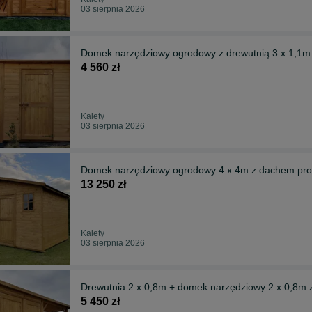
03 sierpnia 2026
Domek narzędziowy ogrodowy z drewutnią 3 x 1,1m
4 560 zł
Kalety
03 sierpnia 2026
Domek narzędziowy ogrodowy 4 x 4m z dachem pr
13 250 zł
Kalety
03 sierpnia 2026
Drewutnia 2 x 0,8m + domek narzędziowy 2 x 0,8m 
5 450 zł