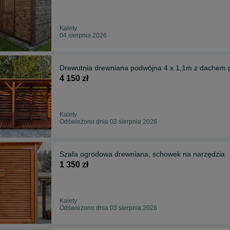
Kalety
04 sierpnia 2026
Drewutnia drewniana p
4 150 zł
Kalety
Odświeżono dnia 03 sierpnia 2026
Szafa ogrodowa drewniana, schowek na narzędzia
1 350 zł
Kalety
Odświeżono dnia 03 sierpnia 2026